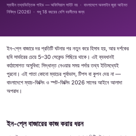
স্বাধীন তথ্যভিত্তিক গাইড — অফিসিয়াল সাইট নয় · বাংলাদেশে অনলাইন জুয়া আইনত
নিষিদ্ধ (2026) · শুধু 18 বছরের বেশি বয়সীদের জন্য
ইন-প্লে বাজারে দর প্রতিটি ঘটনার পর নতুন করে হিসাব হয়, আর দর্শকের
ছবি সার্ভারের চেয়ে 5–30 সেকেন্ড পিছিয়ে থাকে। এই ব্যবধানই
কাঠামোগত অসুবিধা: সিদ্ধান্ত নেওয়ার সময় পর্দার তথ্য ইতিমধ্যেই
পুরনো। এই পাতা কোনো ম্যাচের পূর্বাভাস, টিপস বা কুপন দেয় না —
বাংলাদেশে ম্যাচ-ফিক্সিং ও স্পট-ফিক্সিং 2026 সালের আইনে আলাদা
অপরাধ।
ইন-প্লে বাজারের কাজ করার ধরন